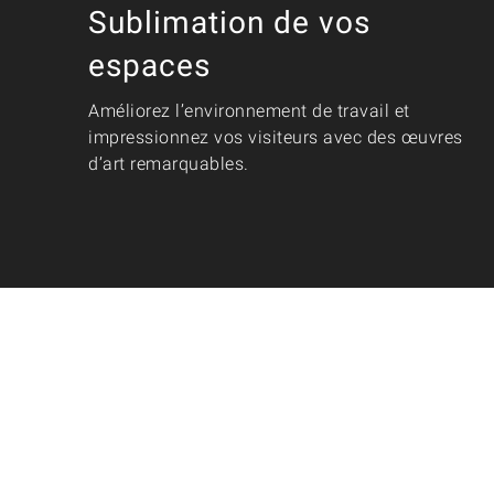
Sublimation de vos
espaces
Améliorez l’environnement de travail et
impressionnez vos visiteurs avec des œuvres
d’art remarquables.