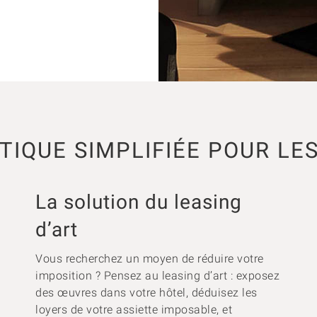
TIQUE SIMPLIFIÉE POUR LE
La solution du leasing
d’art
Vous recherchez un moyen de réduire votre
imposition ? Pensez au leasing d’art : exposez
des œuvres dans votre hôtel, déduisez les
loyers de votre assiette imposable, et