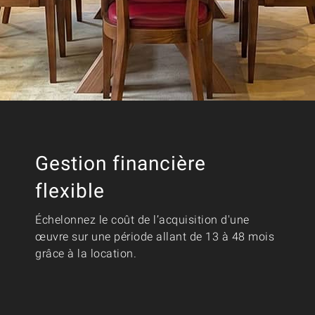
Gestion financière
flexible
Échelonnez le coût de l’acquisition d'une
œuvre sur une période allant de 13 à 48 mois
grâce à la location.