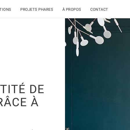
TIONS
PROJETS PHARES
À PROPOS
CONTACT
TITÉ DE
RÂCE À