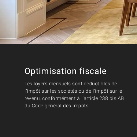
Optimisation fiscale
Les loyers mensuels sont déductibles de
l’impôt sur les sociétés ou de l’impôt sur le
revenu, conformément à l’article 238 bis AB
du Code général des impôts.