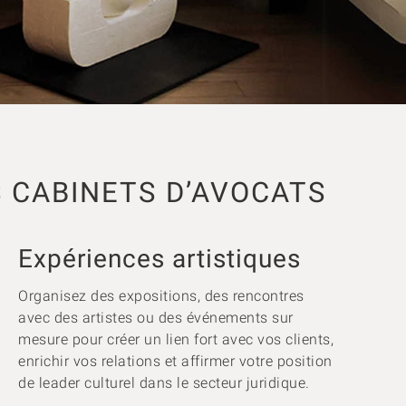
S CABINETS D’AVOCATS
Expériences artistiques
Organisez des expositions, des rencontres
avec des artistes ou des événements sur
mesure pour créer un lien fort avec vos clients,
enrichir vos relations et affirmer votre position
de leader culturel dans le secteur juridique.