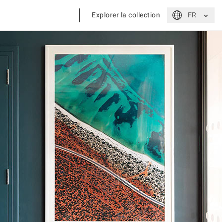
⌃
Explorer la collection
FR