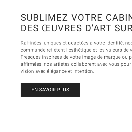
SUBLIMEZ VOTRE CABI
DES ŒUVRES D’ART SU
Raffinées, uniques et adaptées à votre identité, n
commande reflètent l’esthétique et les valeurs de v
Fresques inspirées de votre image de marque ou p
affirmées, nos artistes collaborent avec vous pour
vision avec élégance et intention.
EN SAVOIR PLUS