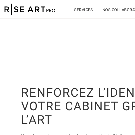
SERVICES
NOS COLLABORA
RENFORCEZ L’IDEN
VOTRE CABINET G
L’ART