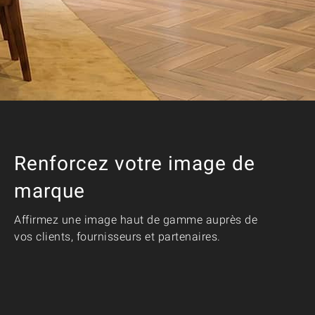
Renforcez votre image de
marque
Affirmez une image haut de gamme auprès de
vos clients, fournisseurs et partenaires.