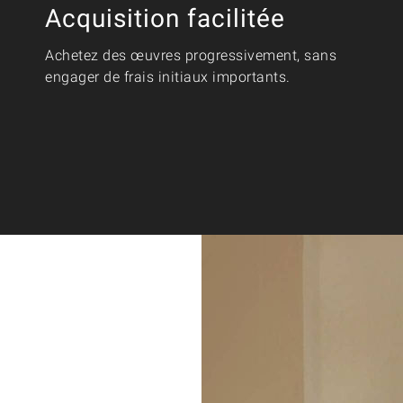
Acquisition facilitée
Achetez des œuvres progressivement, sans
engager de frais initiaux importants.