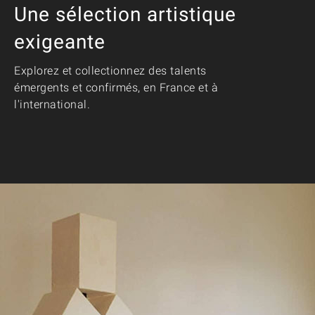
Une sélection artistique
exigeante
Explorez et collectionnez des talents
émergents et confirmés, en France et à
l'international.