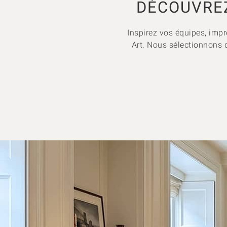
DÉCOUVREZ
Inspirez vos équipes, impr
Art. Nous sélectionnons