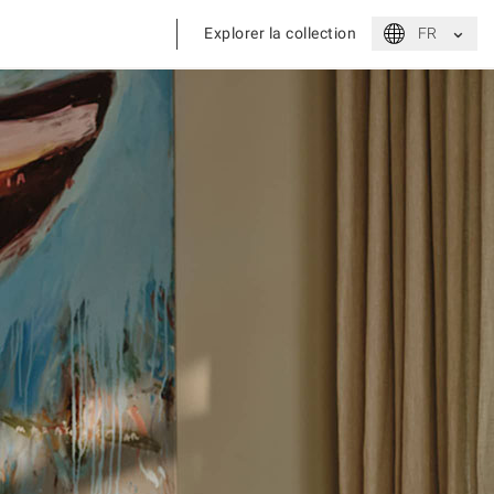
⌃
Explorer la collection
FR