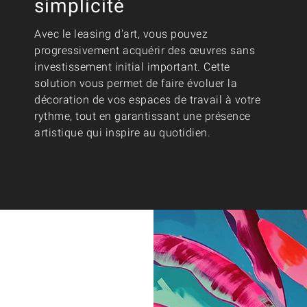
simplicité
Avec le leasing d'art, vous pouvez
progressivement acquérir des œuvres sans
investissement initial important. Cette
solution vous permet de faire évoluer la
décoration de vos espaces de travail à votre
rythme, tout en garantissant une présence
artistique qui inspire au quotidien.