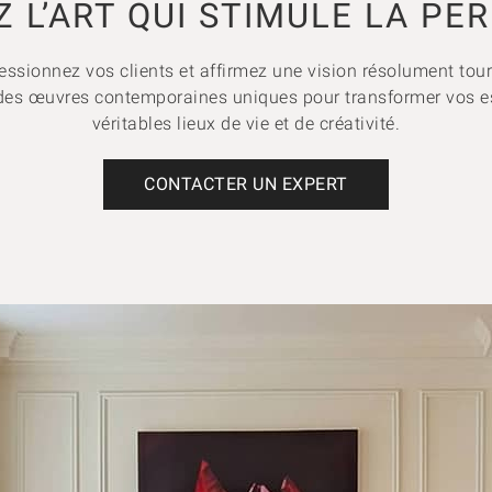
 L’ART QUI STIMULE LA P
essionnez vos clients et affirmez une vision résolument tour
 des œuvres contemporaines uniques pour transformer vos e
véritables lieux de vie et de créativité.
CONTACTER UN EXPERT