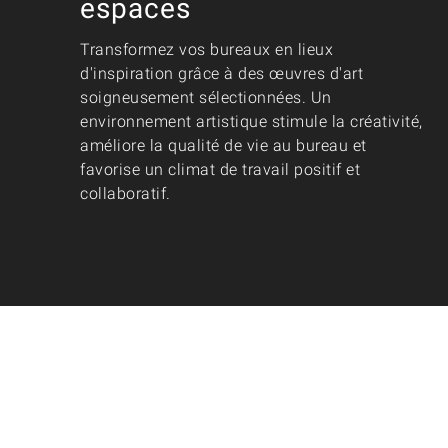
espaces
Transformez vos bureaux en lieux
d'inspiration grâce à des œuvres d'art
soigneusement sélectionnées. Un
environnement artistique stimule la créativité,
améliore la qualité de vie au bureau et
favorise un climat de travail positif et
collaboratif.