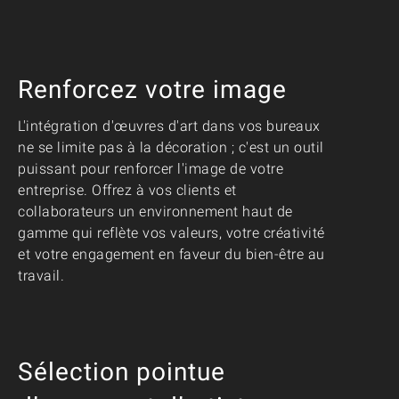
Renforcez votre image
L'intégration d'œuvres d'art dans vos bureaux
ne se limite pas à la décoration ; c'est un outil
puissant pour renforcer l'image de votre
entreprise. Offrez à vos clients et
collaborateurs un environnement haut de
gamme qui reflète vos valeurs, votre créativité
et votre engagement en faveur du bien-être au
travail.
Sélection pointue