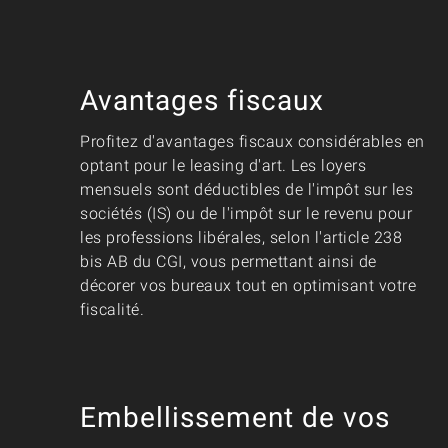
Avantages fiscaux
Profitez d'avantages fiscaux considérables en
optant pour le leasing d'art. Les loyers
mensuels sont déductibles de l'impôt sur les
sociétés (IS) ou de l'impôt sur le revenu pour
les professions libérales, selon l'article 238
bis AB du CGI, vous permettant ainsi de
décorer vos bureaux tout en optimisant votre
fiscalité.
Embellissement de vos