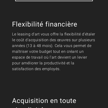
Flexibilité financière
Le leasing d'art vous offre la flexibilité d'étaler
le coût d'acquisition des œuvres sur plusieurs
années (13 à 48 mois). Cela vous permet de
maîtriser votre budget tout en créant un
espace de travail où l'art devient un levier
pour améliorer la productivité et la
satisfaction des employés.
Acquisition en toute