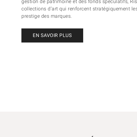
gestion de patrimoine et des fonds spéculatifs, Ris
collections d’art qui renforcent stratégiquement les
prestige des marques.
EN SAVOIR PLUS