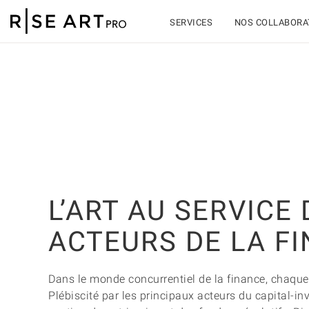
SERVICES
NOS COLLABORA
L’ART AU SERVICE
ACTEURS DE LA F
Dans le monde concurrentiel de la finance, chaque
Plébiscité par les principaux acteurs du capital-in