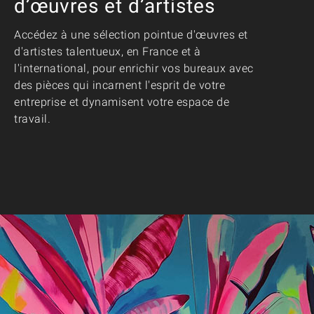
d’œuvres et d’artistes
Accédez à une sélection pointue d'œuvres et
d'artistes talentueux, en France et à
l'international, pour enrichir vos bureaux avec
des pièces qui incarnent l'esprit de votre
entreprise et dynamisent votre espace de
travail.