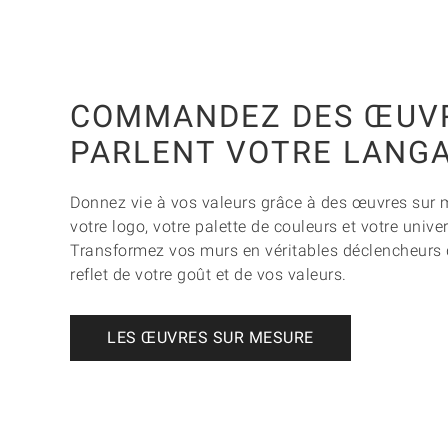
COMMANDEZ DES ŒUVR
PARLENT VOTRE LANG
Donnez vie à vos valeurs grâce à des œuvres sur 
votre logo, votre palette de couleurs et votre unive
Transformez vos murs en véritables déclencheurs 
reflet de votre goût et de vos valeurs.
LES ŒUVRES SUR MESURE