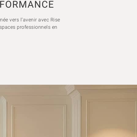
ERFORMANCE
née vers l’avenir avec Rise
spaces professionnels en