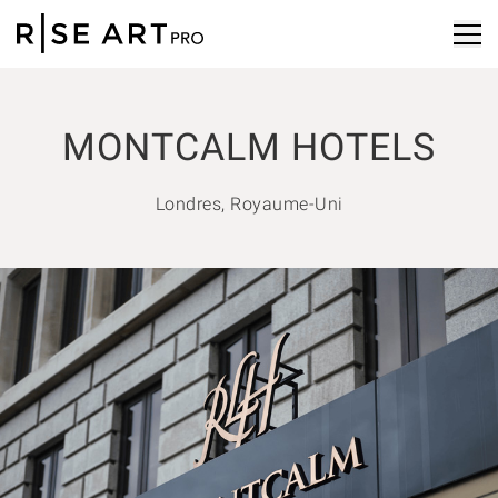
MONTCALM HOTELS
Londres, Royaume-Uni