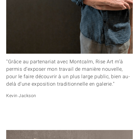
"Grâce au partenariat avec Montcalm, Rise Art m’à
permis d’exposer mon travail de manière nouvelle,
pour le faire découvrir à un plus large public, bien au-
delà d’une exposition traditionnelle en galerie."
Kevin Jackson