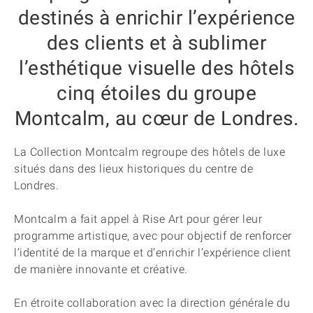
destinés à enrichir l’expérience
des clients et à sublimer
l’esthétique visuelle des hôtels
cinq étoiles du groupe
Montcalm, au cœur de Londres.
La Collection Montcalm regroupe des hôtels de luxe
situés dans des lieux historiques du centre de
Londres.
Montcalm a fait appel à Rise Art pour gérer leur
programme artistique, avec pour objectif de renforcer
l’identité de la marque et d’enrichir l’expérience client
de manière innovante et créative.
En étroite collaboration avec la direction générale du