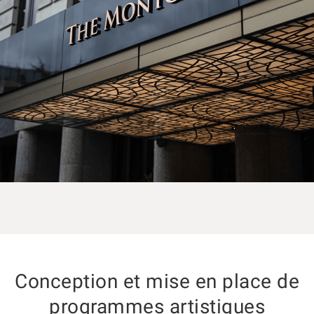
Conception et mise en place de
programmes artistiques