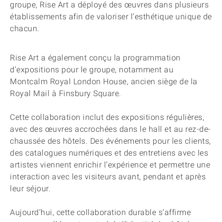
groupe, Rise Art a déployé des œuvres dans plusieurs
établissements afin de valoriser l’esthétique unique de
chacun.
Rise Art a également conçu la programmation
d’expositions pour le groupe, notamment au
Montcalm Royal London House, ancien siège de la
Royal Mail à Finsbury Square.
Cette collaboration inclut des expositions régulières,
avec des œuvres accrochées dans le hall et au rez-de-
chaussée des hôtels. Des événements pour les clients,
des catalogues numériques et des entretiens avec les
artistes viennent enrichir l’expérience et permettre une
interaction avec les visiteurs avant, pendant et après
leur séjour.
Aujourd’hui, cette collaboration durable s’affirme