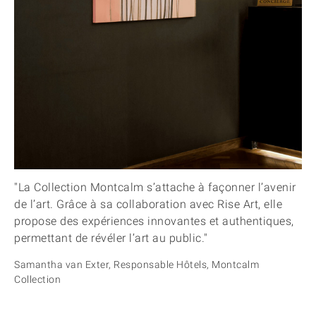
"La Collection Montcalm s’attache à façonner l’avenir
de l’art. Grâce à sa collaboration avec Rise Art, elle
propose des expériences innovantes et authentiques,
permettant de révéler l’art au public."
Samantha van Exter, Responsable Hôtels, Montcalm
Collection