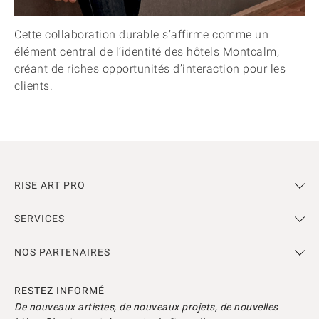
Cette collaboration durable s’affirme comme un
élément central de l’identité des hôtels Montcalm,
créant de riches opportunités d’interaction pour les
clients.
RISE ART PRO
SERVICES
NOS PARTENAIRES
RESTEZ INFORMÉ
De nouveaux artistes, de nouveaux projets, de nouvelles