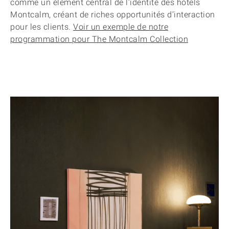
comme un élément central de l’identité des hôtels
Montcalm, créant de riches opportunités d’interaction
pour les clients.
Voir un exemple de notre
programmation pour The Montcalm Collection