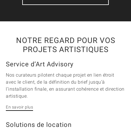
NOTRE REGARD POUR VOS
PROJETS ARTISTIQUES
Service d’Art Advisory
Nos curateurs pilotent chaque projet en lien étroit
avec le client, de la définition du brief jusqu’à
l’installation finale, en assurant cohérence et direction
artistique.
En savoir plus
Solutions de location