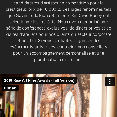
candidatures d'artistes en compétition pour le
prestigieux prix de 10 000 £. Des juges renommés tels
que Gavin Turk, Fiona Banner et Sir David Bailey ont
sélectionné les lauréats. Nous avons organisé une
série de conférences exclusives, de dîners privés et de
visites d'ateliers pour nos clients du secteur corporate
et hôtelier. Si vous souhaitez organiser des
événements artistiques, contactez nos conseillers
pour un accompagnement personnalisé et une
planification sur mesure.