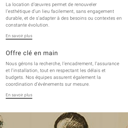
La location d’œuvres permet de renouveler
l’esthétique d’un lieu facilement, sans engagement
durable, et de s’adapter à des besoins ou contextes en
constante évolution.
En savoir plus
Offre clé en main
Nous gérons la recherche, l’encadrement, l’assurance
et l’installation, tout en respectant les délais et
budgets. Nos équipes assurent également la
coordination d’événements sur mesure.
En savoir plus