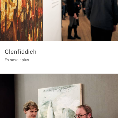
Glenfiddich
En savoir plus