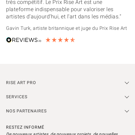
très compétitif. Le Prix Rise Art est une
plateforme indispensable pour valoriser les
artistes d’aujourd’hui, et l'art dans les médias."
Gavin Turk, artiste britannique et juge du Prix Rise Art
RISE ART PRO
SERVICES
NOS PARTENAIRES
RESTEZ INFORMÉ
De nouveaux artistes, de nouveaux projets, de nouvelles