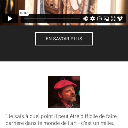
EN SAVOIR PLUS
"Je sais à quel point il peut être difficile de faire
carrière dans le monde de l'art - c'est un milieu