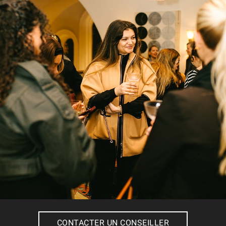
CONTACTER UN CONSEILLER