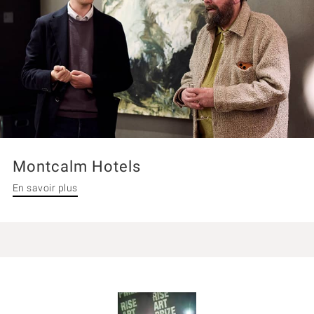
Montcalm Hotels
En savoir plus