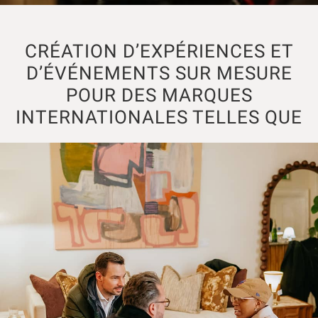
CRÉATION D’EXPÉRIENCES ET
D’ÉVÉNEMENTS SUR MESURE
POUR DES MARQUES
INTERNATIONALES TELLES QUE