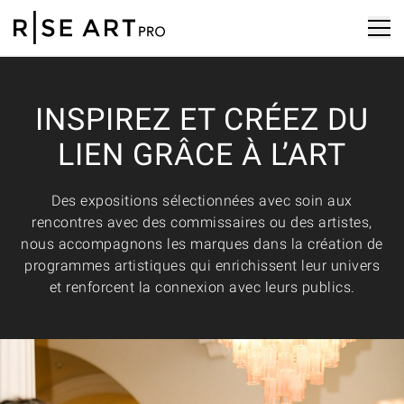
INSPIREZ ET CRÉEZ DU
LIEN GRÂCE À L’ART
Des expositions sélectionnées avec soin aux
rencontres avec des commissaires ou des artistes,
nous accompagnons les marques dans la création de
programmes artistiques qui enrichissent leur univers
et renforcent la connexion avec leurs publics.