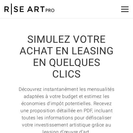
SIMULEZ VOTRE
ACHAT EN LEASING
EN QUELQUES
CLICS
Découvrez instantanément les mensualités
adaptées à votre budget et estimez les
économies d'impôt potentielles. Recevez
une proposition détaillée en PDF, incluant
toutes les informations pour défiscaliser
votre investissement artistique grâce au
leasing d'œuvre d'art.