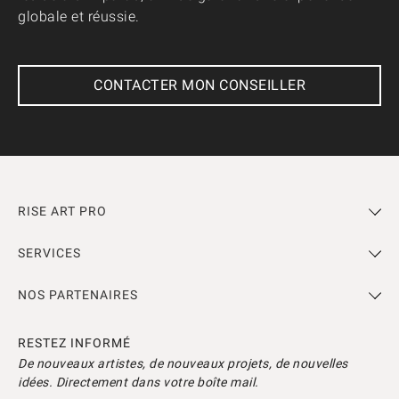
globale et réussie.
CONTACTER MON CONSEILLER
RISE ART PRO
SERVICES
NOS PARTENAIRES
RESTEZ INFORMÉ
De nouveaux artistes, de nouveaux projets, de nouvelles
idées. Directement dans votre boîte mail.