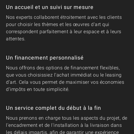
Un accueil et un suivi sur mesure
Nos experts collaborent étroitement avec les clients
pour choisir les thèmes et les œuvres d'art qui
correspondent parfaitement à leur espace et à leurs
attentes.
Un financement personnalisé
Nous offrons des options de financement flexibles,
que vous choisissiez l'achat immédiat ou le leasing
d'art. Cela vous permet de maximiser vos économies
d'impôts en toute simplicité.
Un service complet du début à la fin
Nous prenons en charge tous les aspects du projet, de
l'encadrement et de l'installation à la livraison dans
les délais impartis, afin de garantir une expérience