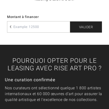
Montant à financer
€
VALIDER
POURQUOI OPTER POUR LE
LEASING AVEC RISE ART PRO ?
Une curation confirmée
Nos curateurs ont sélectionné quelque 1 800 artistes
internationaux et 60 000 œuvres d'art pour assurer la
qualité artistique et l'excellence de nos collections.